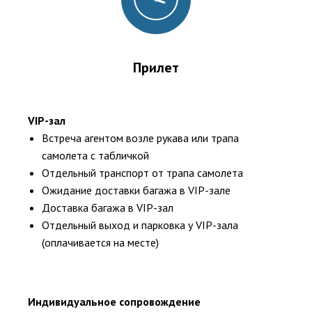
Прилет
VIP-зал
Встреча агентом возле рукава или трапа
самолета с табличкой
Отдельный транспорт от трапа самолета
Ожидание доставки багажа в VIP-зале
Доставка багажа в VIP-зал
Отдельный выход и парковка у VIP-зала
(оплачивается на месте)
Индивидуальное сопровождение