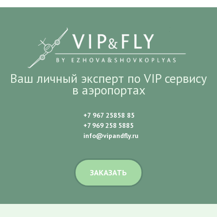
Ваш личный эксперт по VIP сервису
в аэропортах
+7 967 25858 85
+7 969 258 5885
info@vipandfly.ru
ЗАКАЗАТЬ