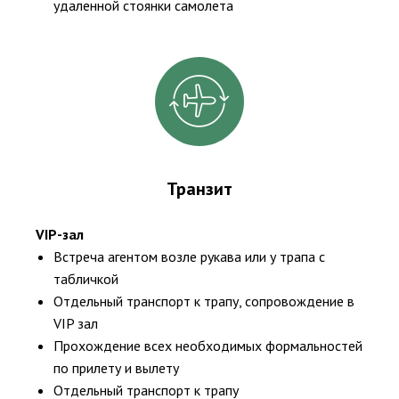
удаленной стоянки самолета
Транзит
VIP-зал
Встреча агентом возле рукава или у трапа с
табличкой
Отдельный транспорт к трапу, сопровождение в
VIP зал
Прохождение всех необходимых формальностей
по прилету и вылету
Отдельный транспорт к трапу