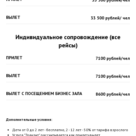
33 500 рублей/чел
ВЫЛЕТ
33 500 рублей/ чел
Индивидуальное сопровождение (все
рейсы)
ПРИЛЕТ
7100 рублей/чел
ВЫЛЕТ
7100 рублей/чел
ВЫЛЕТ С ПОСЕЩЕНИЕМ БИЗНЕС ЗАЛА
8600 рублей/чел
Дополнительные условия:
Дети от 0 до 2 лет - бесплатно, 2 - 12 лет - 50% от тарифа взрослого
Услуга "Транзит" рассчитывается как прилет+вылет