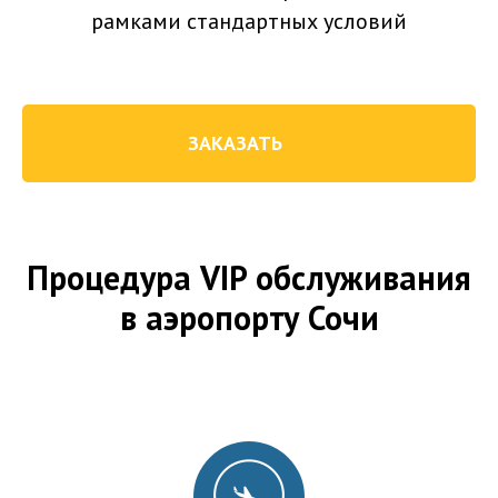
рамками стандартных условий
ЗАКАЗАТЬ
Процедура VIP обслуживания
в аэропорту Сочи