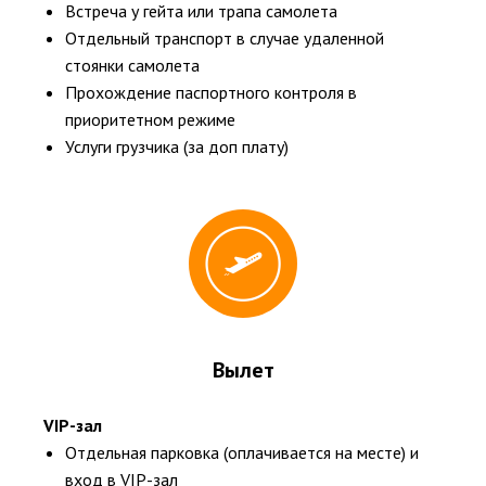
Встреча у гейта или трапа самолета
Отдельный транспорт в случае удаленной
стоянки самолета
Прохождение паспортного контроля в
приоритетном режиме
Услуги грузчика (за доп плату)
Вылет
VIP-зал
Отдельная парковка (оплачивается на месте) и
вход в VIP-зал