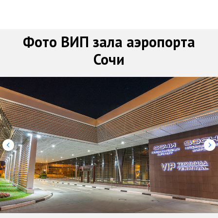
Фото ВИП зала аэропорта
Сочи