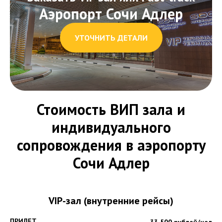
Аэропорт Сочи Адлер
УТОЧНИТЬ ДЕТАЛИ
Стоимость ВИП зала и
индивидуального
сопровождения в аэропорту
Сочи Адлер
VIP-зал (внутренние рейсы)
ПРИЛЕТ