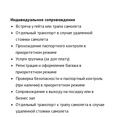
Индивидуальное сопровождение
Встреча у гейта или трапа самолета
Отдельный транспорт в случае удаленной
стоянки самолета
Прохождение паспортного контроля в
приоритетном режиме
Услуги грузчика (за доп плату)
Регистрация и оформление багажа в
приоритетном режиме
Проверка безопасности и паспортный контроль
(при наличии) в приоритетном режиме
Сопровождение к выходу на посадку или в
бизнес зал
Отдельный транспорт к трапу самолета в случае
удаленной стоянки самолета