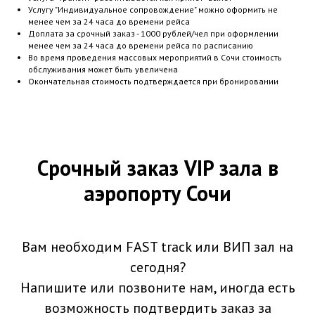
Услугу "Индивидуальное сопровождение" можно оформить не
менее чем за 24 часа до времени рейса
Доплата за срочный заказ - 1000 рублей/чел при оформлении
менее чем за 24 часа до времени рейса по расписанию
Во время проведения массовых мероприятий в Сочи стоимость
обслуживания может быть увеличена
Окончательная стоимость подтверждается при бронировании
Срочный заказ VIP зала в
аэропорту Сочи
Вам необходим FAST track или ВИП зал на
сегодня?
Напишите или позвоните нам, иногда есть
возможность подтвердить заказ за