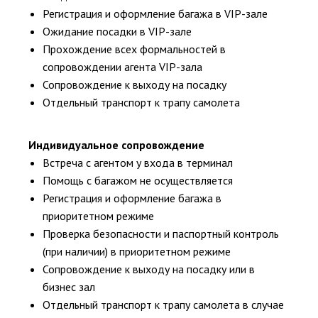
Регистрация и оформление багажа в VIP-зале
Ожидание посадки в VIP-зале
Прохождение всех формальностей в
сопровождении агента VIP-зала
Сопровождение к выходу на посадку
Отдельный транспорт к трапу самолета
Индивидуальное сопровождение
Встреча с агентом у входа в терминал
Помощь с багажом не осуществляется
Регистрация и оформление багажа в
приоритетном режиме
Проверка безопасности и паспортный контроль
(при наличии) в приоритетном режиме
Сопровождение к выходу на посадку или в
бизнес зал
Отдельный транспорт к трапу самолета в случае