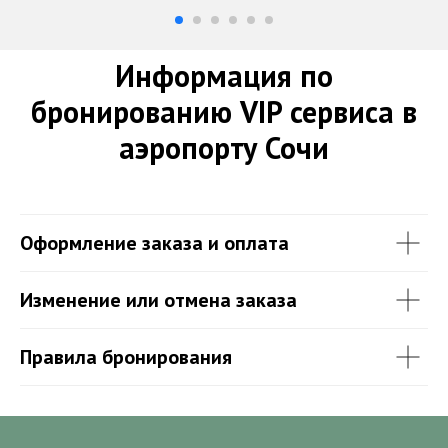
Информация по
бронированию VIP сервиса в
аэропорту Сочи
Оформление заказа и оплата
Изменение или отмена заказа
Правила бронирования