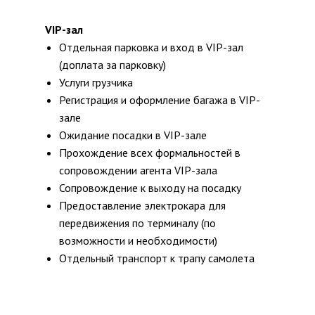
VIP-зал
Отдельная парковка и вход в VIP-зал
(доплата за парковку)
Услуги грузчика
Регистрация и оформление багажа в VIP-
зале
Ожидание посадки в VIP-зале
Прохождение всех формальностей в
сопровождении агента VIP-зала
Сопровождение к выходу на посадку
Предоставление электрокара для
передвижения по терминалу (по
возможности и необходимости)
Отдельный транспорт к трапу самолета