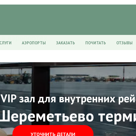
 в аэропортах
СЛУГИ
АЭРОПОРТЫ
ЗАКАЗАТЬ
ПОЧИТАТЬ
ОТЗЫВЫ
 VIP зал для внутренних рей
Шереметьево терм
УТОЧНИТЬ ДЕТАЛИ