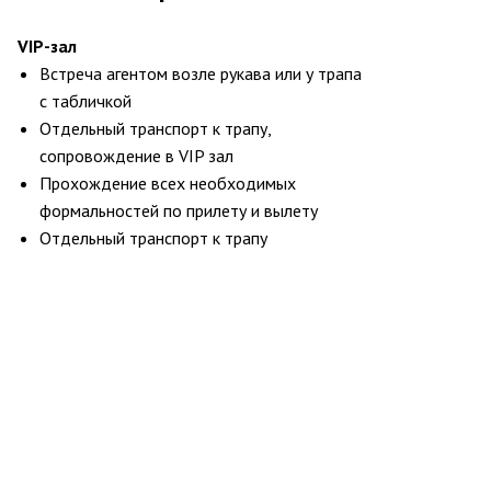
VIP-зал
Встреча агентом возле рукава или у трапа
с табличкой
Отдельный транспорт к трапу,
сопровождение в VIP зал
Прохождение всех необходимых
формальностей по прилету и вылету
Отдельный транспорт к трапу