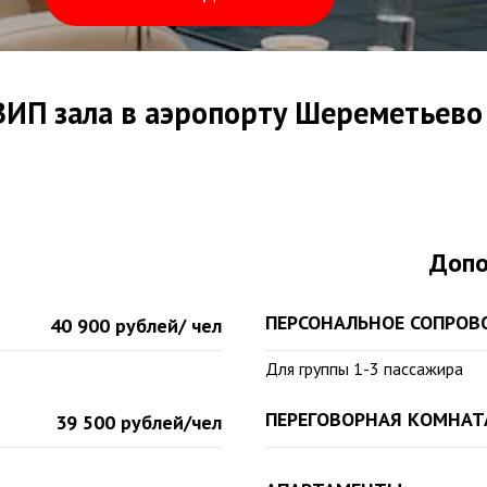
ВИП зала в аэропорту Шереметьево
Допо
ПЕРСОНАЛЬНОЕ СОПРО
40 900 рублей/ чел
Для группы 1-3 пассажира
ПЕРЕГОВОРНАЯ КОМНАТ
39 500 рублей/чел