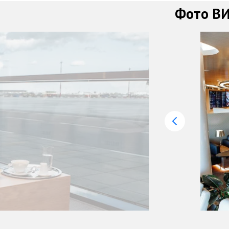
Фото ВИ