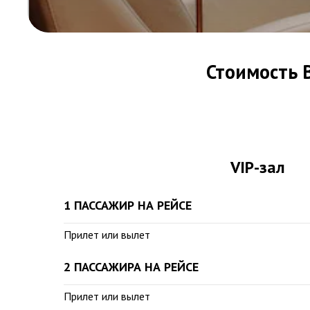
Стоимость 
VIP-зал
1 ПАССАЖИР НА РЕЙСЕ
Прилет или вылет
2 ПАССАЖИРА НА РЕЙСЕ
Прилет или вылет