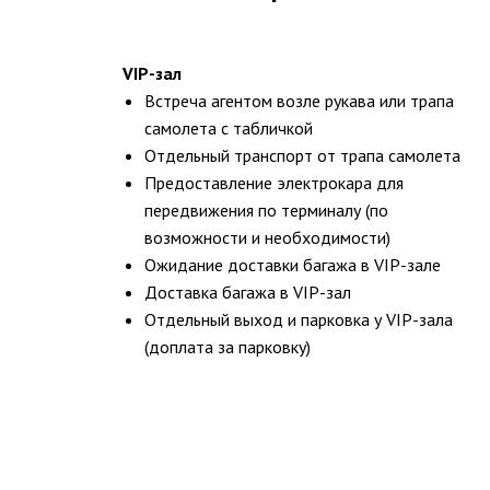
VIP-зал
Встреча агентом возле рукава или трапа
самолета с табличкой
Отдельный транспорт от трапа самолета
Предоставление электрокара для
передвижения по терминалу (по
возможности и необходимости)
Ожидание доставки багажа в VIP-зале
Доставка багажа в VIP-зал
Отдельный выход и парковка у VIP-зала
(доплата за парковку)