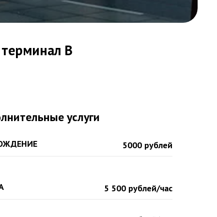
 терминал B
лнительные услуги
ВОЖДЕНИЕ
5000 рублей
А
5 500 рублей/час