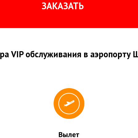
ЗАКАЗАТЬ
ра VIP обслуживания в аэропорту 
Вылет