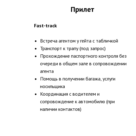
Прилет
Fast-track
Встреча агентом у гейта с табличкой
Транспорт к трапу (под запрос)
Прохождение паспортного контроля без
очереди в общем зале в сопровождении
агента
Помощь в получении багажа, услуги
носильщика
Координация с водителем и
сопровождение к автомобилю (при
наличии контактов)