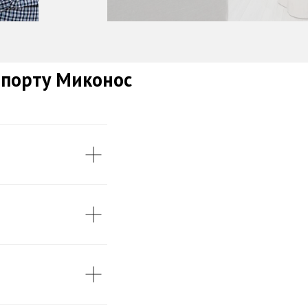
опорту Миконос