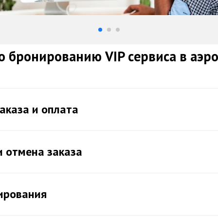
 бронированию VIP сервиса в аэр
аказа и оплата
и отмена заказа
ирования