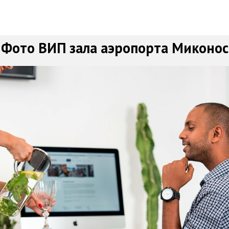
Фото ВИП зала аэропорта Миконос