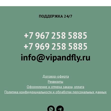
ПОДДЕРЖКА 24/7
+7 967 258 5885
+7 969 258 5885
info@vipandfly.ru
Договор-оферта
Реквизиты
Оформление и отмена заказа, оплата
Политика конфиденциальности и обработки персональных данных