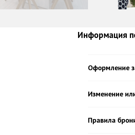
Информация по
Оформление з
Изменение ил
Правила брон