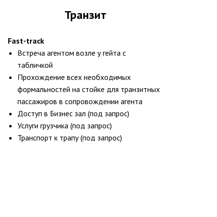
Транзит
Fast-track
Встреча агентом возле у гейта с
табличкой
Прохождение всех необходимых
формальностей на стойке для транзитных
пассажиров в сопровождении агента
Доступ в Бизнес зал (под запрос)
Услуги грузчика (под запрос)
Транспорт к трапу (под запрос)