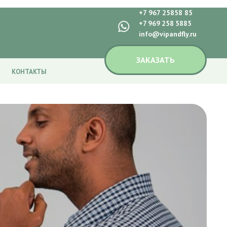
+7 967 25858 85
+7 969 258 5885
info@vipandfly.ru
ЗАКАЗАТЬ
КОНТАКТЫ