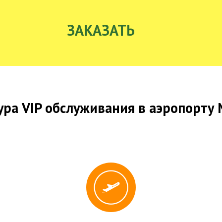
ЗАКАЗАТЬ
ра VIP обслуживания в аэропорту