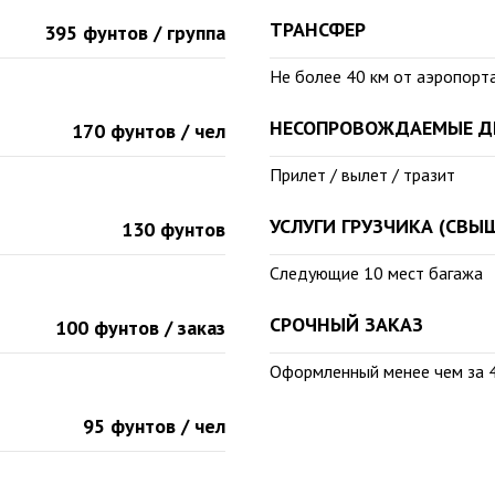
ТРАНСФЕР
395 фунтов / группа
Не более 40 км от аэропорт
НЕСОПРОВОЖДАЕМЫЕ ДЕ
170 фунтов / чел
Прилет / вылет / тразит
УСЛУГИ ГРУЗЧИКА (СВЫШ
130 фунтов
Следующие 10 мест багажа
СРОЧНЫЙ ЗАКАЗ
100 фунтов / заказ
Оформленный менее чем за 
95 фунтов / чел