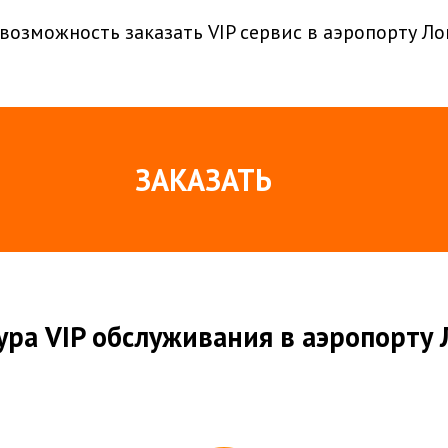
возможность заказать VIP сервис в аэропорту Л
ЗАКАЗАТЬ
ра VIP обслуживания в аэропорту