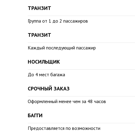
ТРАНЗИТ
Группа от 1 до 2 пассажиров
ТРАНЗИТ
Каждый последующий пассажир
НОСИЛЬЩИК
До 4 мест багажа
СРОЧНЫЙ ЗАКАЗ
Оформленный менее чем за 48 часов
БАГГИ
Предоставляется по возможности