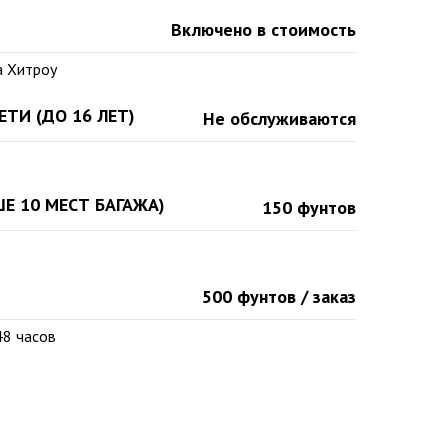
Включено в стоимость
а Хитроу
ТИ (ДО 16 ЛЕТ)
Не обслуживаются
Е 10 МЕСТ БАГАЖА)
150 фунтов
500 фунтов / заказ
48 часов