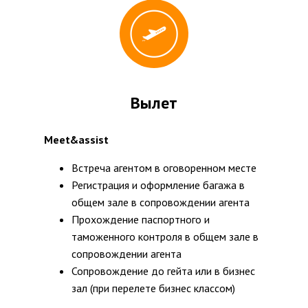
Вылет
Meet&assist
Встреча агентом в оговоренном месте
Регистрация и оформление багажа в
общем зале в сопровождении агента
Прохождение паспортного и
таможенного контроля в общем зале в
сопровождении агента
Сопровождение до гейта или в бизнес
зал (при перелете бизнес классом)