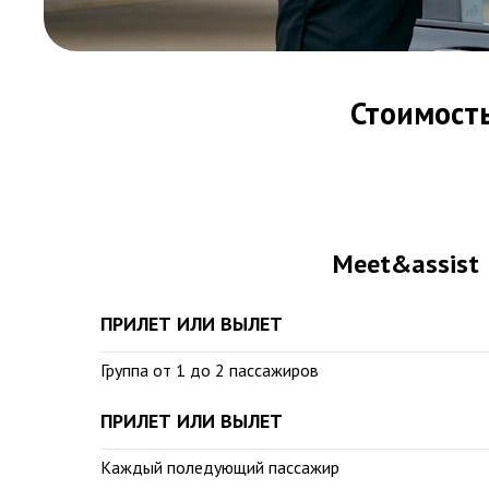
Стоимость
Meet&assist
ПРИЛЕТ ИЛИ ВЫЛЕТ
Группа от 1 до 2 пассажиров
ПРИЛЕТ ИЛИ ВЫЛЕТ
Каждый поледующий пассажир