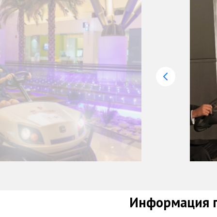
Информация п