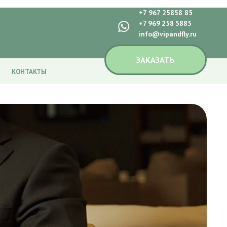
+7 967 25858 85
+7 969 258 5885
info@vipandfly.ru
ЗАКАЗАТЬ
КОНТАКТЫ