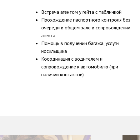
Встреча агентом у гейта с табличкой
Прохождение паспортного контроля без
очереди в общем зале в сопровождении
агента
Помощь в получении багажа, услуги
носильщика
Координация с водителем и
сопровождение к автомобилю (при
наличии контактов)