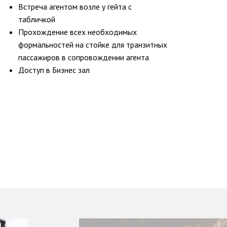
Встреча агентом возле у гейта с
табличкой
Прохождение всех необходимых
формальностей на стойке для транзитных
пассажиров в сопровождении агента
Доступ в Бизнес зал