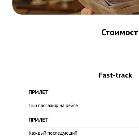
Стоимост
Fast-track
ПРИЛЕТ
1ый пассажир на рейсе
ПРИЛЕТ
Каждый последующий