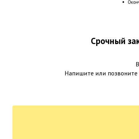
Окон
Срочный зак
В
Напишите или позвоните 