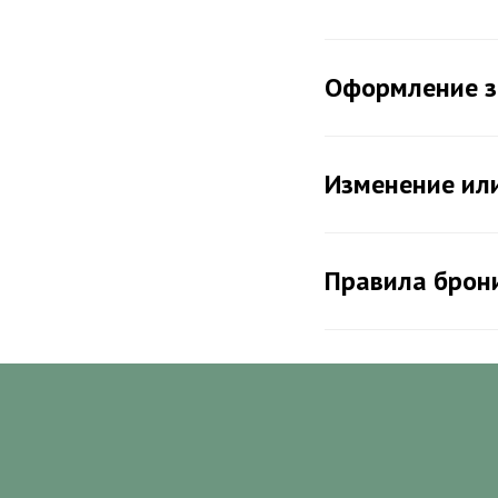
Оформление з
Изменение ил
Правила брон