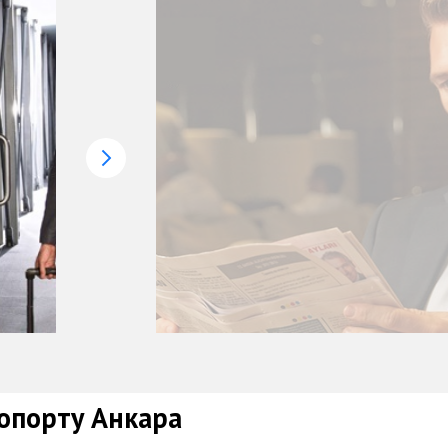
опорту Анкара