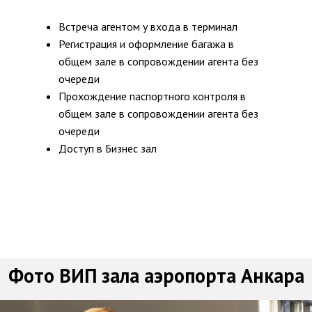
Встреча агентом у входа в терминал
Регистрация и оформление багажа в
общем зале в сопровождении агента без
очереди
Прохождение паспортного контроля в
общем зале в сопровождении агента без
очереди
Доступ в Бизнес зал
Фото ВИП зала аэропорта Анкара