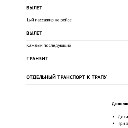
ВЫЛЕТ
1ый пассажир на рейсе
ВЫЛЕТ
Каждый последующий
ТРАНЗИТ
ОТДЕЛЬНЫЙ ТРАНСПОРТ К ТРАПУ
Дополн
Дети 
При з